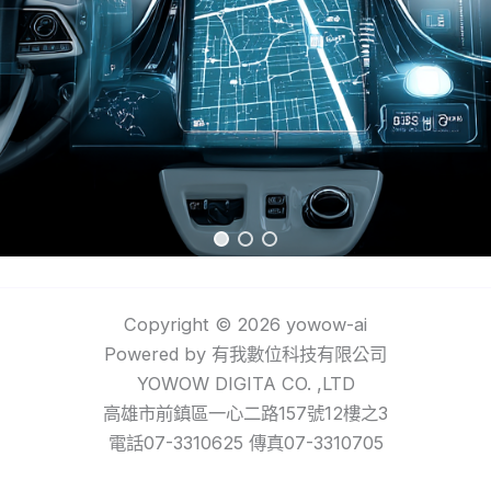
Copyright © 2026 yowow-ai
Powered by 有我數位科技有限公司
YOWOW DIGITA CO. ,LTD
高雄市前鎮區一心二路157號12樓之3
電話07-3310625 傳真07-3310705